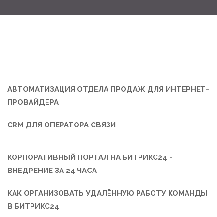
АВТОМАТИЗАЦИЯ ОТДЕЛА ПРОДАЖ ДЛЯ ИНТЕРНЕТ-
ПРОВАЙДЕРА
CRM ДЛЯ ОПЕРАТОРА СВЯЗИ
КОРПОРАТИВНЫЙ ПОРТАЛ НА БИТРИКС24 -
ВНЕДРЕНИЕ ЗА 24 ЧАСА
КАК ОРГАНИЗОВАТЬ УДАЛЁННУЮ РАБОТУ КОМАНДЫ
В БИТРИКС24