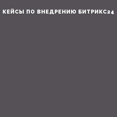
КЕЙСЫ ПО ВНЕДРЕНИЮ БИТРИКС24