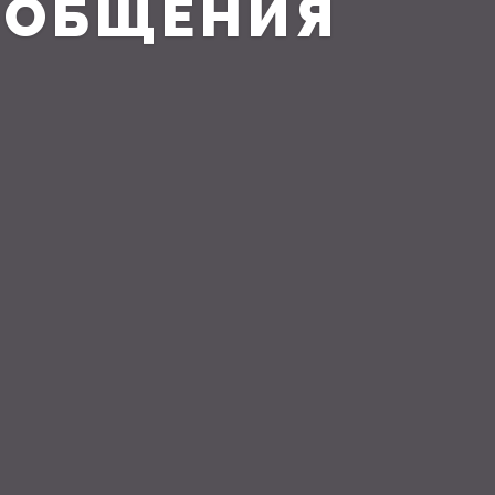
СООБЩЕНИЯ