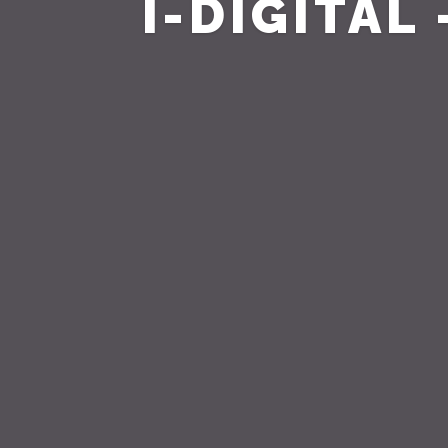
I-DIGITA