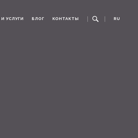
И УСЛУГИ
БЛОГ
КОНТАКТЫ
RU