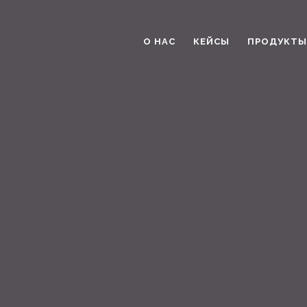
О НАС
КЕЙСЫ
ПРОДУКТЫ 