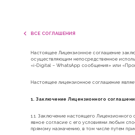
ВСЕ СОГЛАШЕНИЯ
Настоящее Лицензионное соглашение зак
осуществляющим непосредственное использо
«i-Digital – WhatsApp сообщения» или «Пр
Настоящее лицензионное соглашение являе
1. Заключение Лицензионного соглашени
1.1. Заключение настоящего Лицензионного
явное согласие с его условиями любым спо
прямому назначению, в том числе путем пр