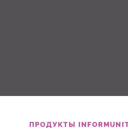
ПРОДУКТЫ INFORMUNI