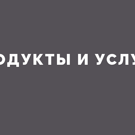
ОДУКТЫ И УСЛ