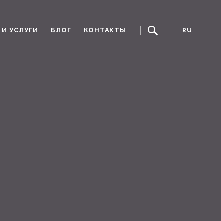
И УСЛУГИ
БЛОГ
КОНТАКТЫ
RU