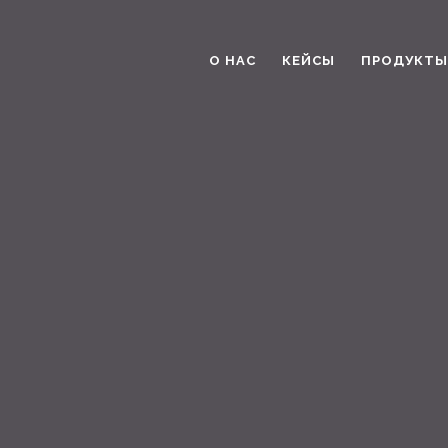
О НАС
КЕЙСЫ
ПРОДУКТЫ 