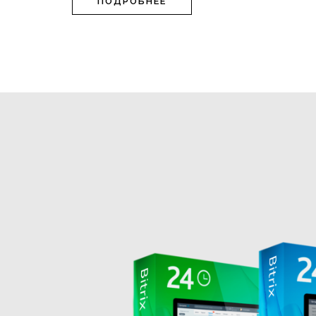
ПОДРОБНЕЕ