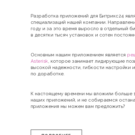
Разработка приложений для Битрикс24 явля
специализаций нашей компании. Направлени
году и за это время выросло в отдельный б
в десятки тысяч установок и сотен постоян
Основным нашим приложением является
реш
Asterisk
, которое занимает лидирующие поз
высокой надежности, гибкости настройки 
по доработке.
К настоящему времени мы вложили больше 1
наших приложений, и не собираемся остана
приложения мы можем вам предложить?