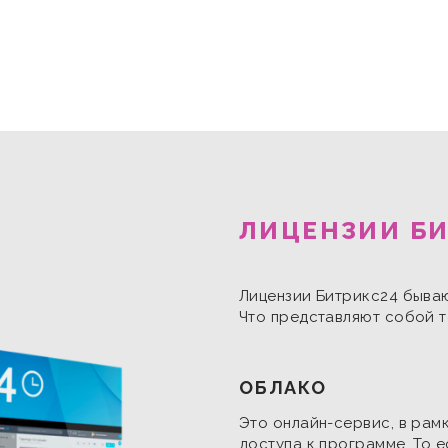
ЛИЦЕНЗИИ БИ
Лицензии Битрикс24 бываю
Что представляют собой т
ОБЛАКО
Это онлайн-сервис, в рам
доступа к программе. То е