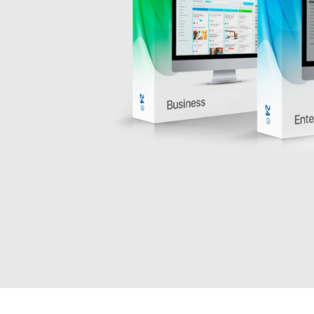
Мы используем cookie на нашем сайте. Это позволяет на