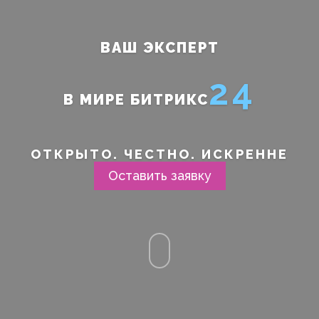
ВАШ ЭКСПЕРТ
24
В МИРЕ БИТРИКС
ОТКРЫТО. ЧЕСТНО. ИСКРЕННЕ
Оставить заявку