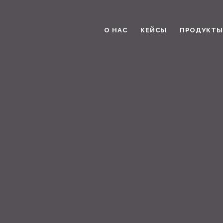
О НАС
КЕЙСЫ
ПРОДУКТЫ 