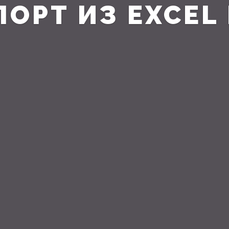
ОРТ ИЗ EXCEL