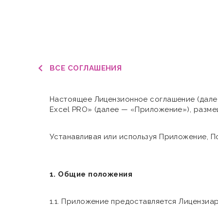
ВСЕ СОГЛАШЕНИЯ
Настоящее Лицензионное соглашение (дале
Excel PRO» (далее — «Приложение»), разме
Устанавливая или используя Приложение, П
1. Общие положения
1.1. Приложение предоставляется Лицензиар