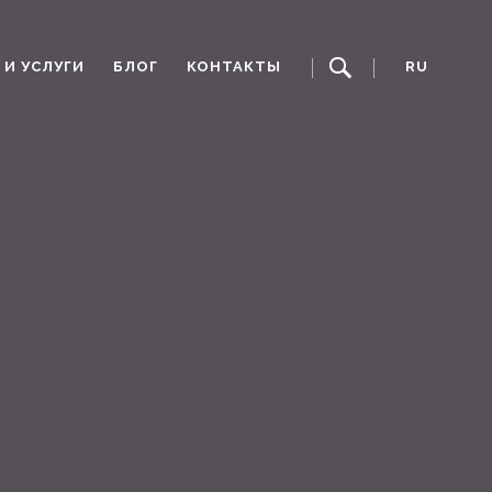
И УСЛУГИ
БЛОГ
КОНТАКТЫ
RU