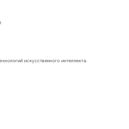
.
ехнологий искусственного интеллекта.