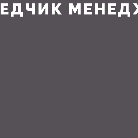
ВЕДЧИК МЕНЕД