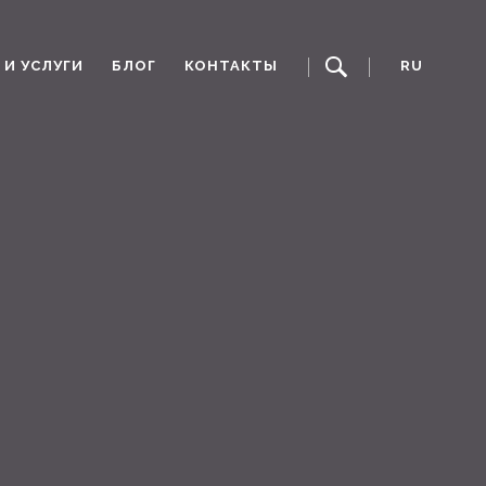
И УСЛУГИ
БЛОГ
КОНТАКТЫ
RU