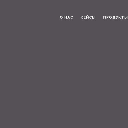
О НАС
КЕЙСЫ
ПРОДУКТЫ 