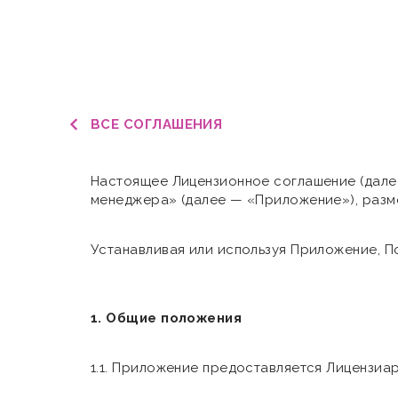
ВСЕ СОГЛАШЕНИЯ
Настоящее Лицензионное соглашение (дале
менеджера» (далее — «Приложение»), разм
Устанавливая или используя Приложение, П
1. Общие положения
1.1. Приложение предоставляется Лицензиар