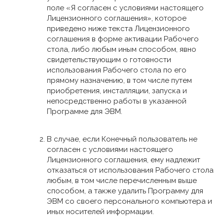
поле «Я согласен с условиями настоящего
Лицензионного соглашения», которое
приведено ниже текста Лицензионного
соглашения в форме активации Рабочего
стола, либо любым иным способом, явно
свидетельствующим о готовности
использования Рабочего стола по его
прямому назначению, в том числе путем
приобретения, инсталляции, запуска и
непосредственно работы в указанной
Программе для ЭВМ.
В случае, если Конечный пользователь не
согласен с условиями настоящего
Лицензионного соглашения, ему надлежит
отказаться от использования Рабочего стола
любым, в том числе перечисленным выше
способом, а также удалить Программу для
ЭВМ со своего персонального компьютера и
иных носителей информации.