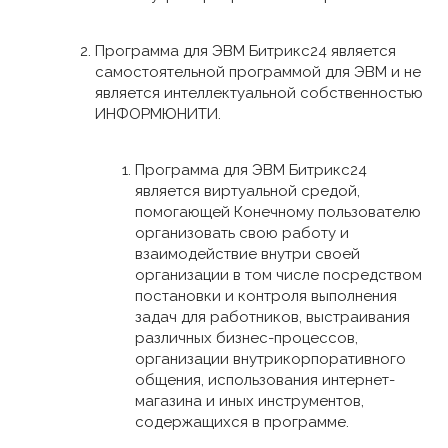
Программа для ЭВМ Битрикс24 является
самостоятельной программой для ЭВМ и не
является интеллектуальной собственностью
ИНФОРМЮНИТИ.
Программа для ЭВМ Битрикс24
является виртуальной средой,
помогающей Конечному пользователю
организовать свою работу и
взаимодействие внутри своей
организации в том числе посредством
постановки и контроля выполнения
задач для работников, выстраивания
различных бизнес-процессов,
организации внутрикорпоративного
общения, использования интернет-
магазина и иных инструментов,
содержащихся в программе.