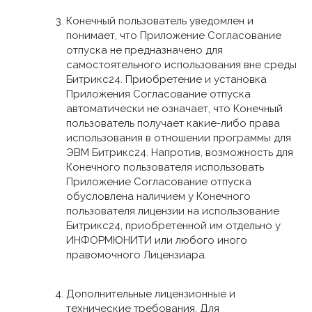
Конечный пользователь уведомлен и
понимает, что Приложение Согласование
отпуска не предназначено для
самостоятельного использования вне среды
Битрикс24. Приобретение и установка
Приложения Согласование отпуска
автоматически не означает, что Конечный
пользователь получает какие-либо права
использования в отношении программы для
ЭВМ Битрикс24. Напротив, возможность для
Конечного пользователя использовать
Приложение Согласование отпуска
обусловлена наличием у Конечного
пользователя лицензии на использование
Битрикс24, приобретенной им отдельно у
ИНФОРМЮНИТИ или любого иного
правомочного Лицензиара.
Дополнительные лицензионные и
технические требования. Для