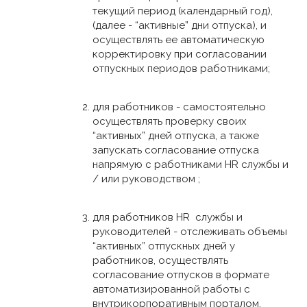
текущий период (календарный год),
(далее - “активные” дни отпуска), и
осуществлять ее автоматическую
корректировку при согласовании
отпускных периодов работниками;
для работников - самостоятельно
осуществлять проверку своих
“активных” дней отпуска, а также
запускать согласование отпуска
напрямую с работниками HR службы и
/ или руководством ;
для работников HR службы и
руководителей - отслеживать объемы
“активных” отпускных дней у
работников, осуществлять
согласование отпусков в формате
автоматизированной работы с
внутрикорпоративным порталом.