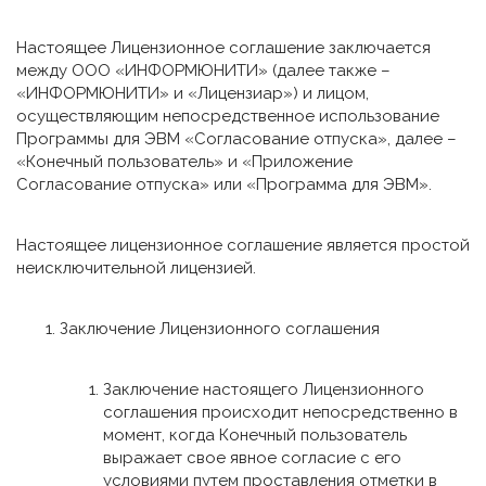
Настоящее Лицензионное соглашение заключается
между ООО «ИНФОРМЮНИТИ» (далее также –
«ИНФОРМЮНИТИ» и «Лицензиар») и лицом,
осуществляющим непосредственное использование
Программы для ЭВМ «Согласование отпуска», далее –
«Конечный пользователь» и «Приложение
Согласование отпуска» или «Программа для ЭВМ».
Настоящее лицензионное соглашение является простой
неисключительной лицензией.
Заключение Лицензионного соглашения
Заключение настоящего Лицензионного
соглашения происходит непосредственно в
момент, когда Конечный пользователь
выражает свое явное согласие с его
условиями путем проставления отметки в