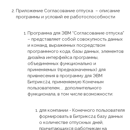
Приложение Согласование отпуска – описание
программы и условий ее работоспособности
Программа для ЭВМ “Согласование отпуска”
– представляет собой совокупность данных
и команд, выраженных посредством
программного кода, базы данных, элементов
дизайна интерфейса программы,
объединенных функционально и
применяемых (предназначенных) для
привнесения в программу для ЭВМ
Битрикс24, применяемую Конечным
пользователем, , дополнительного
функционала, в том числе возможности:
для компании - Конечного пользователя
формировать в Битрикс24 базу данных
о количестве отпускных дней,
причитающихся работникам на