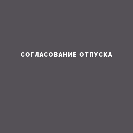
СОГЛАСОВАНИЕ ОТПУСКА