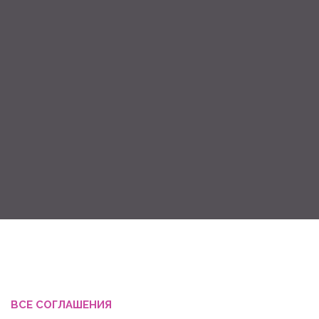
ВСЕ СОГЛАШЕНИЯ