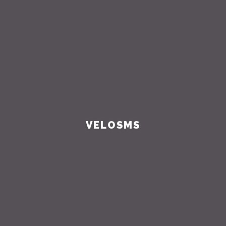
VELOSMS