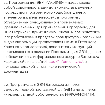
2.1. Программа для ЭВМ «VeloSMS» – представляет
собой совокупность данных и команд, выраженных
посредством программного кода, базы данных,
элементов дизайна интерфейса программы,
объединенных функционально и применяемых
(предназначенных) для привнесения в программу для
ЭВМ Битрикс24, применяемую Конечным пользователем
(его работниками в пределах прав доступа к различным
видам информации, предоставленных им в Битрикс24
Конечного пользователя), дополнительных функций,
перечисленных в описании Программы для ЭВМ, данном
в общем виде на информационном ресурсе Битрикс24 -
Маркетплейс и на сайте
https://informunity.ru/
, в
пользовательской, в том числе технической,
документации.
2.2. Программа для ЭВМ Битрикс24 является
самостоятельной программой для ЭВМ и не является
интеллектуальной собственностью ИНФОРМЮНИТИ.