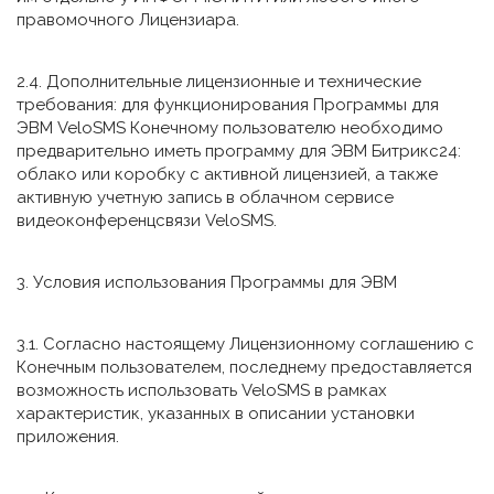
правомочного Лицензиара.
2.4. Дополнительные лицензионные и технические
требования: для функционирования Программы для
ЭВМ VeloSMS Конечному пользователю необходимо
предварительно иметь программу для ЭВМ Битрикс24:
облако или коробку с активной лицензией, а также
активную учетную запись в облачном сервисе
видеоконференцсвязи VeloSMS.
3. Условия использования Программы для ЭВМ
3.1. Согласно настоящему Лицензионному соглашению с
Конечным пользователем, последнему предоставляется
возможность использовать VeloSMS в рамках
характеристик, указанных в описании установки
приложения.