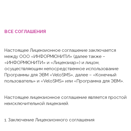
ВСЕ СОГЛАШЕНИЯ
Настоящее Лицензионное соглашение заключается
между ООО «ИНФОРМЮНИТИ» (далее также –
«ИНФОРМЮНИТИ» и «Лицензиар») и лицом,
осуществляющим непосредственное использование
Программы для ЭВМ «VeloSMS», далее – «Конечный
пользователь» и «VeloSMS» или «Программа для ЭВМ».
Настоящее лицензионное соглашение является простой
неисключительной лицензией.
1. Заключение Лицензионного соглашения