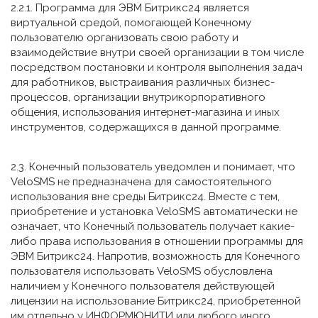
2.2.1. Программа для ЭВМ Битрикс24 является
виртуальной средой, помогающей Конечному
пользователю организовать свою работу и
взаимодействие внутри своей организации в том числе
посредством постановки и контроля выполнения задач
для работников, выстраивания различных бизнес-
процессов, организации внутрикорпоративного
общения, использования интернет-магазина и иных
инструментов, содержащихся в данной программе.
2.3. Конечный пользователь уведомлен и понимает, что
VeloSMS не предназначена для самостоятельного
использования вне среды Битрикс24. Вместе с тем,
приобретение и установка VeloSMS автоматически не
означает, что Конечный пользователь получает какие-
либо права использования в отношении программы для
ЭВМ Битрикс24. Напротив, возможность для Конечного
пользователя использовать VeloSMS обусловлена
наличием у Конечного пользователя действующей
лицензии на использование Битрикс24, приобретенной
им отдельно у ИНФОРМЮНИТИ или любого иного