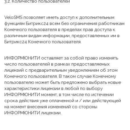
3.2. Количество пользователей
VeloSMS позволяет иметь доступ к дополнительным
функциям Битрикс24 всем без ограничения работникам
Конечного пользователя в пределах прав доступа к
различным видам информации, предоставленных им в
Битрикс24 Конечного пользователя.
ИНФОРМЮНИТИ оставляет за собой право изменять
число пользователей в рамках предоставляемых
лицензий с предварительным уведомлением об этом
Конечного пользователя. В таком случае Конечному
пользователю может быть предложено выбрать новые
характеристики лицензии в любой по выбору
ИНФОРМЮНИТИ момент, в том числе по истечении
срока действия уже оплаченной и / или действующей
на момент внесения изменений со стороны
ИНФОРМЮНИТИ лицензии.
3.3. Способы использования Программы для ЭВМ