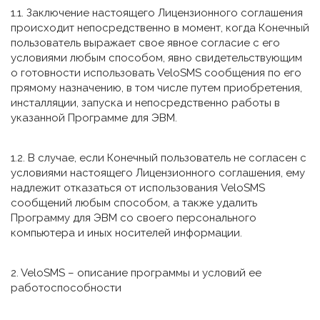
1.1. Заключение настоящего Лицензионного соглашения
происходит непосредственно в момент, когда Конечный
пользователь выражает свое явное согласие с его
условиями любым способом, явно свидетельствующим
о готовности использовать VeloSMS сообщения по его
прямому назначению, в том числе путем приобретения,
инсталляции, запуска и непосредственно работы в
указанной Программе для ЭВМ.
1.2. В случае, если Конечный пользователь не согласен с
условиями настоящего Лицензионного соглашения, ему
надлежит отказаться от использования VeloSMS
сообщений любым способом, а также удалить
Программу для ЭВМ со своего персонального
компьютера и иных носителей информации.
2. VeloSMS – описание программы и условий ее
работоспособности