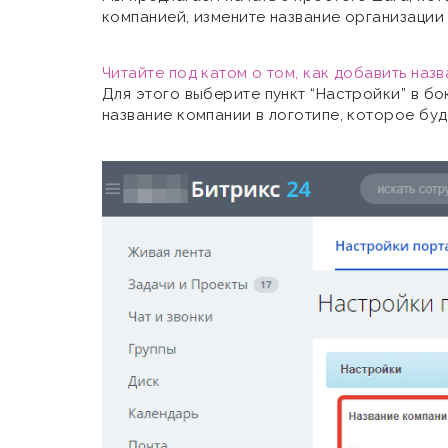
компанией, измените название организации 
Читайте под катом о том, как добавить наз
Для этого выберите пункт “Настройки” в бо
название компании в логотипе, которое буд