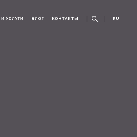
И УСЛУГИ
БЛОГ
КОНТАКТЫ
RU