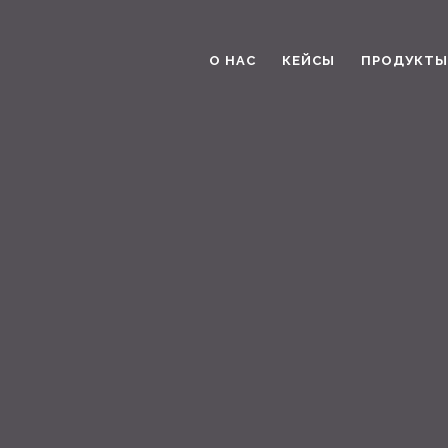
О НАС
КЕЙСЫ
ПРОДУКТЫ 