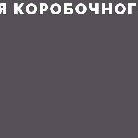
Я КОРОБОЧНОГ