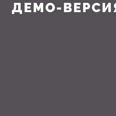
ДЕМО-ВЕРСИ