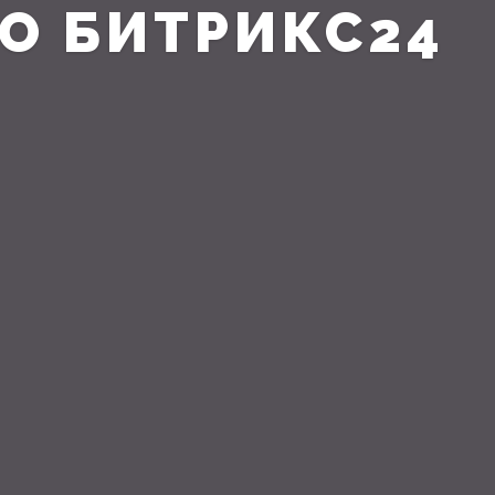
О БИТРИКС24