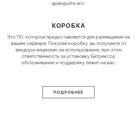
арендуете его.
КОРОБКА
Это ПО, которое предоставляется для размещения на
вашем сервере. Покупая коробку, вы получаете от
вендора лицензию на использование, при этом
ответственность за установку Битрикс24,
обслуживание и поддержку лежит на вас.
ПОДРОБНЕЕ