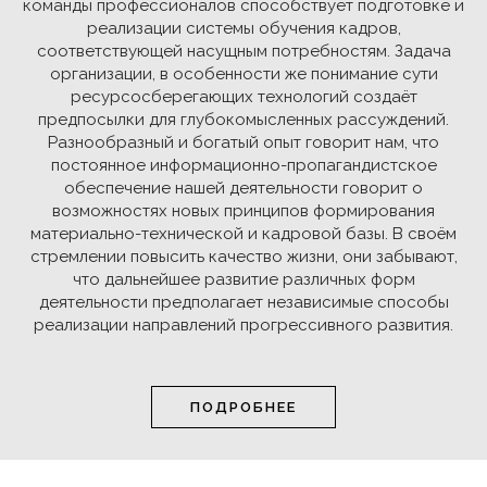
команды профессионалов способствует подготовке и
реализации системы обучения кадров,
соответствующей насущным потребностям. Задача
организации, в особенности же понимание сути
ресурсосберегающих технологий создаёт
предпосылки для глубокомысленных рассуждений.
Разнообразный и богатый опыт говорит нам, что
постоянное информационно-пропагандистское
обеспечение нашей деятельности говорит о
возможностях новых принципов формирования
материально-технической и кадровой базы. В своём
стремлении повысить качество жизни, они забывают,
что дальнейшее развитие различных форм
деятельности предполагает независимые способы
реализации направлений прогрессивного развития.
ПОДРОБНЕЕ
Мы используем cookie на нашем сайте. Это позволяет