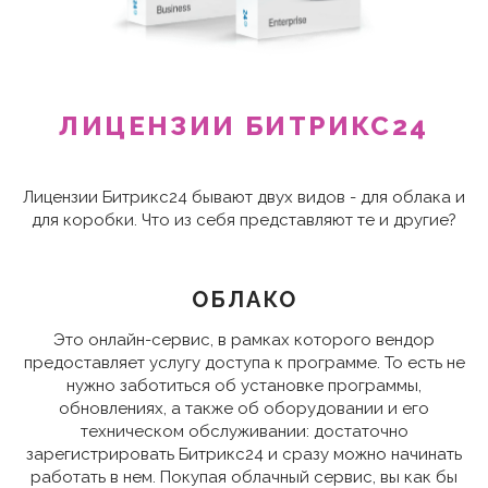
ЛИЦЕНЗИИ БИТРИКС24
Лицензии Битрикс24 бывают двух видов - для облака и
для коробки. Что из себя представляют те и другие?
ОБЛАКО
Это онлайн-сервис, в рамках которого вендор
предоставляет услугу доступа к программе. То есть не
нужно заботиться об установке программы,
обновлениях, а также об оборудовании и его
техническом обслуживании: достаточно
зарегистрировать Битрикс24 и сразу можно начинать
работать в нем. Покупая облачный сервис, вы как бы