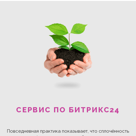
СЕРВИС ПО БИТРИКС24
Повседневная практика показывает, что сплочённость