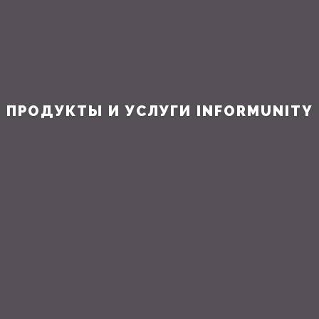
ПРОДУКТЫ И УСЛУГИ INFORMUNITY