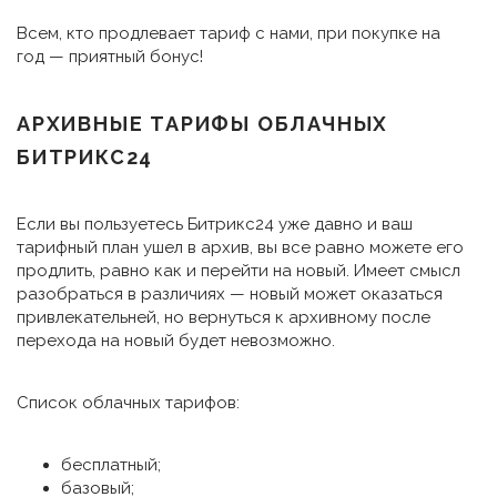
Всем, кто продлевает тариф с нами, при покупке на
год — приятный бонус!
АРХИВНЫЕ ТАРИФЫ ОБЛАЧНЫХ
БИТРИКС24
Если вы пользуетесь Битрикс24 уже давно и ваш
тарифный план ушел в архив, вы все равно можете его
продлить, равно как и перейти на новый. Имеет смысл
разобраться в различиях — новый может оказаться
привлекательней, но вернуться к архивному после
перехода на новый будет невозможно.
Список облачных тарифов:
бесплатный;
базовый;