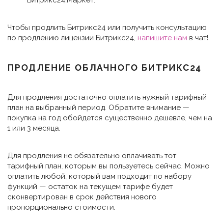
Битрикс24.Маркет.
Чтобы продлить Битрикс24 или получить консультацию
по продлению лицензии Битрикс24,
напишите нам
в чат!
ПРОДЛЕНИЕ ОБЛАЧНОГО БИТРИКС24
Для продления достаточно оплатить нужный тарифный
план на выбранный период. Обратите внимание —
покупка на год обойдется существенно дешевле, чем на
1 или 3 месяца.
Для продления не обязательно оплачивать тот
тарифный план, которым вы пользуетесь сейчас. Можно
оплатить любой, который вам подходит по набору
функций — остаток на текущем тарифе будет
сконвертирован в срок действия нового
пропорционально стоимости.