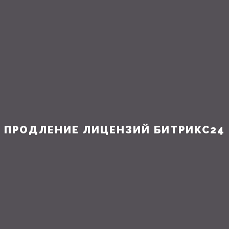
ПРОДЛЕНИЕ ЛИЦЕНЗИЙ БИТРИКС24