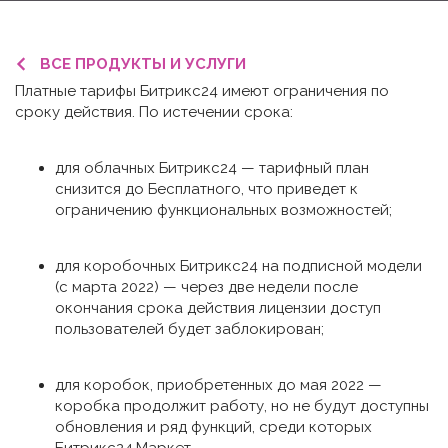
ВСЕ ПРОДУКТЫ И УСЛУГИ
Платные тарифы Битрикс24 имеют ограничения по
сроку действия. По истечении срока:
для облачных Битрикс24 — тарифный план
снизится до Бесплатного, что приведет к
ограничению функциональных возможностей;
для коробочных Битрикс24 на подписной модели
(с марта 2022) — через две недели после
окончания срока действия лицензии доступ
пользователей будет заблокирован;
для коробок, приобретенных до мая 2022 —
коробка продолжит работу, но не будут доступны
обновления и ряд функций, среди которых