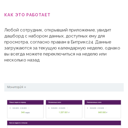
КАК ЭТО РАБОТАЕТ
Любой сотрудник, открывший приложение, увидит
дашборд с набором данных, доступных ему для
просмотра, согласно правам в Битрикс24. Данные
загружаются за текущую календарную неделю, однако
вы всегда можете переключиться на неделю или
несколько назад.