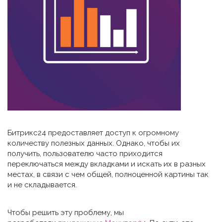
Битрикс24 предоставляет доступ к огромному
количеству полезных данных. Однако, чтобы их
получить, пользователю часто приходится
переключаться между вкладками и искать их в разных
местах, в связи с чем общей, полноценной картины так
и не складывается.
Чтобы решить эту проблему, мы