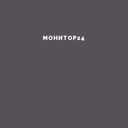
МОНИТОР24