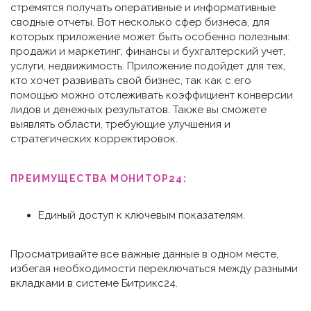
стремятся получать оперативные и информативные
сводные отчеты. Вот несколько сфер бизнеса, для
которых приложение может быть особенно полезным:
продажи и маркетинг, финансы и бухгалтерский учет,
услуги, недвижимость. Приложение подойдет для тех,
кто хочет развивать свой бизнес, так как с его
помощью можно отслеживать коэффициент конверсии
лидов и денежных результатов. Также вы сможете
выявлять области, требующие улучшения и
стратегических корректировок.
ПРЕИМУЩЕСТВА МОНИТОР24:
Единый доступ к ключевым показателям.
Просматривайте все важные данные в одном месте,
избегая необходимости переключаться между разными
вкладками в системе Битрикс24.