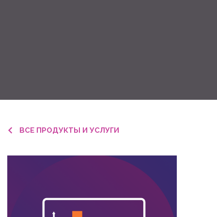
ВСЕ ПРОДУКТЫ И УСЛУГИ