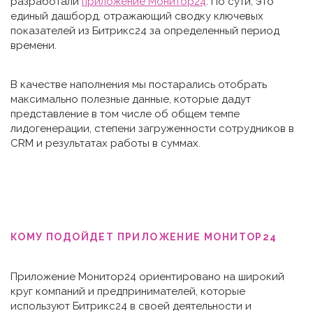
разработали
приложение Монитор24
. По сути, это
единый дашборд, отражающий сводку ключевых
показателей из Битрикс24 за определенный период
времени.
В качестве наполнения мы постарались отобрать
максимально полезные данные, которые дадут
представление в том числе об общем темпе
лидогенерации, степени загруженности сотрудников в
CRM и результатах работы в суммах.
КОМУ ПОДОЙДЕТ ПРИЛОЖЕНИЕ МОНИТОР24
Приложение Монитор24 ориентировано на широкий
круг компаний и предпринимателей, которые
используют Битрикс24 в своей деятельности и