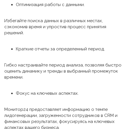
Оптимизация работы с данными.
Избегайте поиска данных в различных местах,
сэкономив время и упростив процесс принятия
решений.
Краткие отчеты за определенный период.
Гибко настраивайте период анализа, позволяя быстро
оценить динамику и тренды в выбранный промежуток
времени.
Фокус на ключевых аспектах.
Монитор24 предоставляет информацию о темпе
лидогенерации, загруженности сотрудников в CRM и
финансовых результатах, фокусируясь на ключевых
аспектах вашего бизнеса.