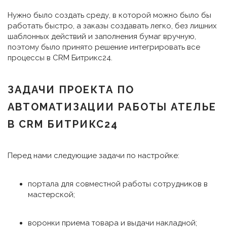
Нужно было создать среду, в которой можно было бы
работать быстро, а заказы создавать легко, без лишних
шаблонных действий и заполнения бумаг вручную,
поэтому было принято решение интегрировать все
процессы в CRM Битрикс24.
ЗАДАЧИ ПРОЕКТА ПО
АВТОМАТИЗАЦИИ РАБОТЫ АТЕЛЬЕ
В CRM БИТРИКС24
Перед нами следующие задачи по настройке:
портала для совместной работы сотрудников в
мастерской;
воронки приема товара и выдачи накладной;