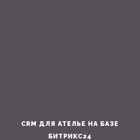
CRM ДЛЯ АТЕЛЬЕ НА БАЗЕ
БИТРИКС24