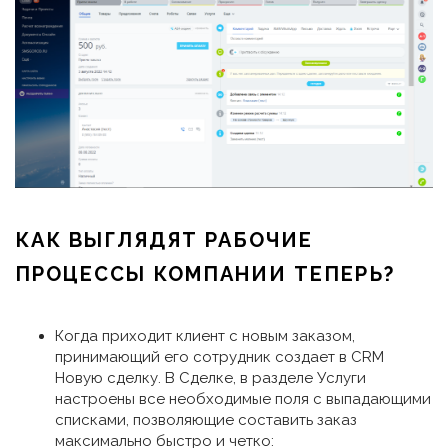
КАК ВЫГЛЯДЯТ РАБОЧИЕ
ПРОЦЕССЫ КОМПАНИИ ТЕПЕРЬ?
Когда приходит клиент с новым заказом,
принимающий его сотрудник создает в CRM
Новую сделку. В Сделке, в разделе Услуги
настроены все необходимые поля с выпадающими
списками, позволяющие составить заказ
максимально быстро и четко: