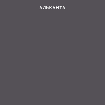
АЛЬКАНТА