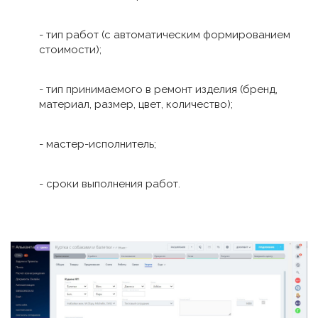
- тип работ (с автоматическим формированием
стоимости);
- тип принимаемого в ремонт изделия (бренд,
материал, размер, цвет, количество);
- мастер-исполнитель;
- сроки выполнения работ.