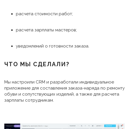
расчета стоимости работ;
расчета зарплаты мастеров;
уведомлений о готовности заказа.
ЧТО МЫ СДЕЛАЛИ?
Мы настроили CRM и разработали индивидуальное
приложение для составления заказа-наряда по ремонту
обуви и сопутствующих изделий, а также для расчета
зарплаты сотрудникам.