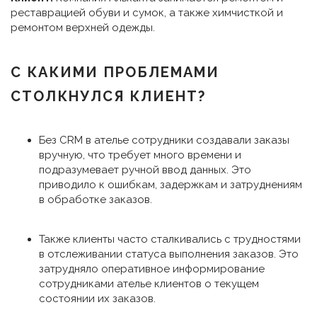
реставрацией обуви и сумок, а также химчисткой и
ремонтом верхней одежды.
С КАКИМИ ПРОБЛЕМАМИ
СТОЛКНУЛСЯ КЛИЕНТ?
Без CRM в ателье сотрудники создавали заказы
вручную, что требует много времени и
подразумевает ручной ввод данных. Это
приводило к ошибкам, задержкам и затруднениям
в обработке заказов.
Также клиенты часто сталкивались с трудностями
в отслеживании статуса выполнения заказов. Это
затрудняло оперативное информирование
сотрудниками ателье клиентов о текущем
состоянии их заказов.