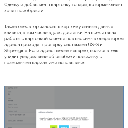
Сделку и добавляет в карточку товары, которые клиент
хочет приобрести.
Также оператор заносит в карточку личные данные
клиента, в том числе адрес доставки. На всех этапах
работы с карточкой клиента все вносимые оператором
адреса проходят проверку системами USPS и
Shipengine. Если адрес введен неверно, пользователь
увидит уведомление об ошибке и подсказку с
возможными вариантами исправления.