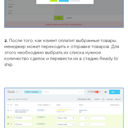
2.
После того, как клиент оплатит выбранные товары,
менеджер может переходить к отправке товаров. Для
этого необходимо выбрать из списка нужное
количество сделок и перевести их в стадию Ready to
ship.