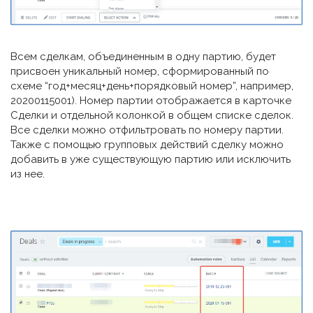
Всем сделкам, объединенным в одну партию, будет
присвоен уникальный номер, сформированный по
схеме “год+месяц+день+порядковый номер”, например,
20200115001). Номер партии отображается в карточке
Сделки и отдельной колонкой в общем списке сделок.
Все сделки можно отфильтровать по номеру партии.
Также с помощью групповых действий сделку можно
добавить в уже существующую партию или исключить
из нее.