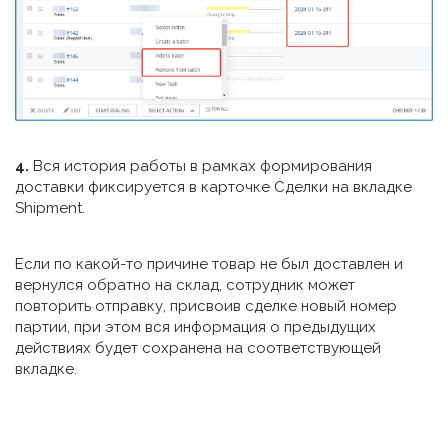
4.
Вся история работы в рамках формирования
доставки фиксируется в карточке Сделки на вкладке
Shipment.
Если по какой-то причине товар не был доставлен и
вернулся обратно на склад, сотрудник может
повторить отправку, присвоив сделке новый номер
партии, при этом вся информация о предыдущих
действиях будет сохранена на соответствующей
вкладке.