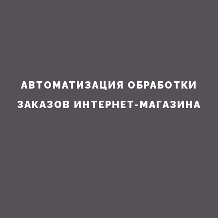
АВТОМАТИЗАЦИЯ ОБРАБОТКИ
ЗАКАЗОВ ИНТЕРНЕТ-МАГАЗИНА