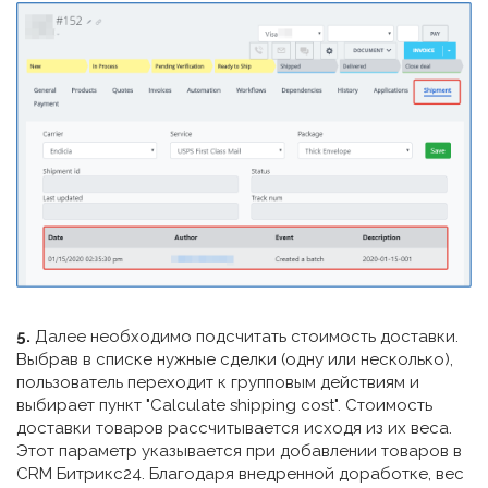
5.
Далее необходимо подсчитать стоимость доставки.
Выбрав в списке нужные сделки (одну или несколько),
пользователь переходит к групповым действиям и
выбирает пункт "Calculate shipping cost". Стоимость
доставки товаров рассчитывается исходя из их веса.
Этот параметр указывается при добавлении товаров в
CRM Битрикс24. Благодаря внедренной доработке, вес