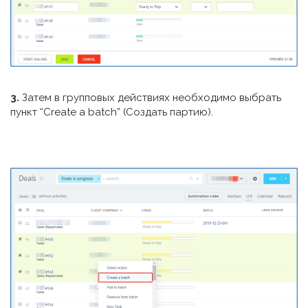
3.
Затем в групповых действиях необходимо выбрать
пункт “Create a batch” (Создать партию).