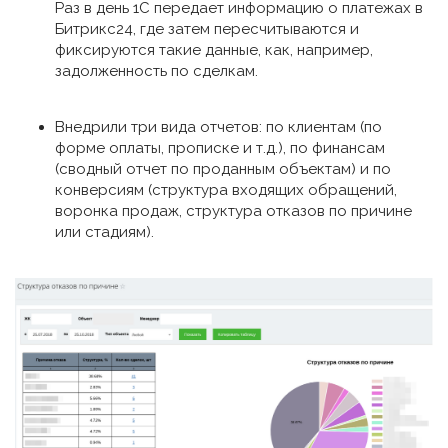
Раз в день 1С передает информацию о платежах в
Битрикс24, где затем пересчитываются и
фиксируются такие данные, как, например,
задолженность по сделкам.
Внедрили три вида отчетов: по клиентам (по
форме оплаты, прописке и т.д.), по финансам
(сводный отчет по проданным объектам) и по
конверсиям (структура входящих обращений,
воронка продаж, структура отказов по причине
или стадиям).