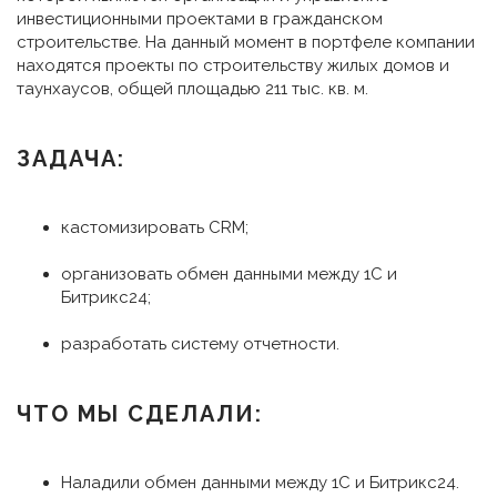
инвестиционными проектами в гражданском
строительстве. На данный момент в портфеле компании
находятся проекты по строительству жилых домов и
таунхаусов, общей площадью 211 тыс. кв. м.
ЗАДАЧА:
кастомизировать CRM;
организовать обмен данными между 1С и
Битрикс24;
разработать систему отчетности.
ЧТО МЫ СДЕЛАЛИ:
Наладили обмен данными между 1С и Битрикс24.