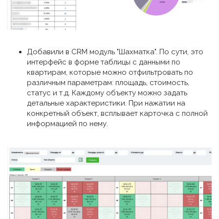
Добавили в CRM модуль "Шахматка". По сути, это
интерфейс в форме таблицы с данными по
квартирам, которые можно отфильтровать по
различным параметрам: площадь, стоимость,
статус и т.д. Каждому объекту можно задать
детальные характеристики. При нажатии на
конкретный объект, всплывает карточка с полной
информацией по нему.