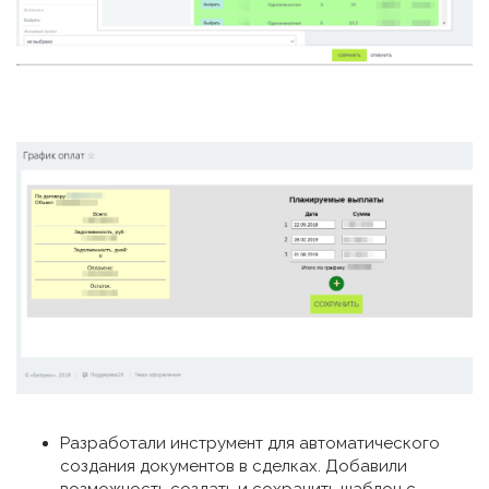
Разработали инструмент для автоматического
создания документов в сделках. Добавили
возможность создать и сохранить шаблон с