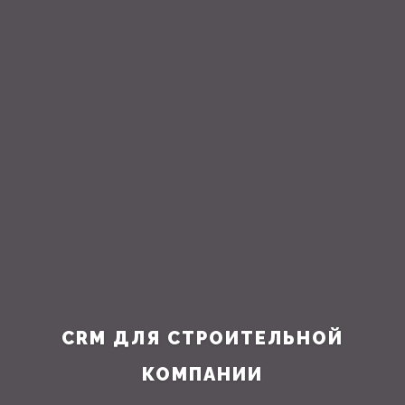
CRM ДЛЯ СТРОИТЕЛЬНОЙ
КОМПАНИИ