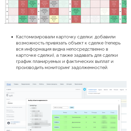
Кастомизировали карточку сделки: добавили
возможность привязать объект к сделке (теперь
вся информация видна непосредственно в
карточке сделки), а также задавать для сделки
график планируемых и фактических выплат и
производить мониторинг задолженностей.