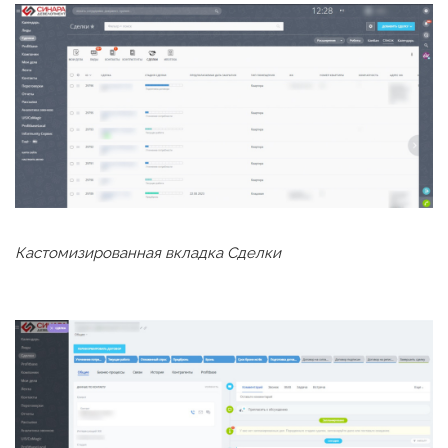
Кастомизированная вкладка Сделки