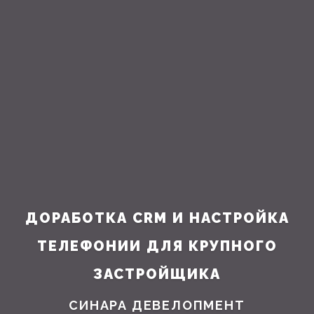
ДОРАБОТКА CRM И НАСТРОЙКА
ТЕЛЕФОНИИ ДЛЯ КРУПНОГО
ЗАСТРОЙЩИКА
СИНАРА ДЕВЕЛОПМЕНТ