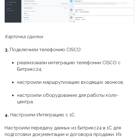
Карточка сделки
3.
Подключили телефонию CISCO:
реализовали интеграцию телефонии CISCO с
Битрикс24;
настроили маршрутизацию входящих звонков;
настроили оборудование для работы колл-
центра.
4.
Настроили Интеграцию с 1С.
Настроили передачу данных из Битрикс24 в 1С для
подготовки документации и договора продажи. Из