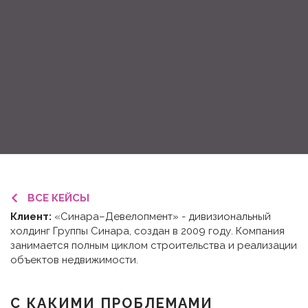
ВСЕ КЕЙСЫ
Клиент:
«Синара–Девелопмент» - дивизиональный
холдинг Группы Синара, создан в 2009 году. Компания
занимается полным циклом строительства и реализации
объектов недвижимости.
С КАКИМИ ПРОБЛЕМАМИ