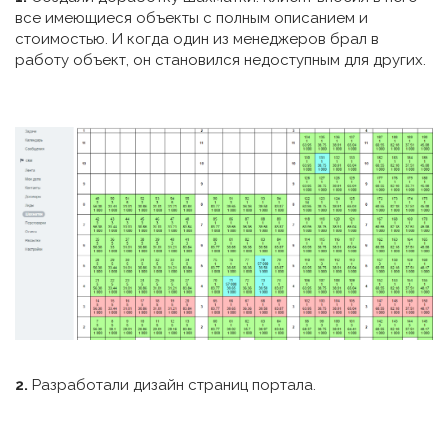
все имеющиеся объекты с полным описанием и
стоимостью. И когда один из менеджеров брал в
работу объект, он становился недоступным для других.
2.
Разработали дизайн страниц портала.