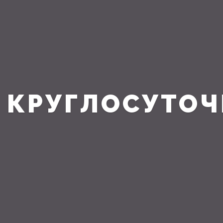
КРУГЛОСУТОЧ