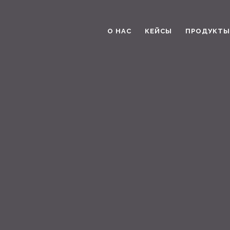
О НАС
КЕЙСЫ
ПРОДУКТЫ 