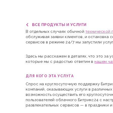
ВСЕ ПРОДУКТЫ И УСЛУГИ
В отдельных случаях обычной
технической 
обслуживая заявки клиентов, и остановка
сервисов в режиме 24/7 мы запустили услу
Здесь мы расскажем в деталях, что это за 
которые мы с радостью ответим в
нашем ча
ДЛЯ КОГО ЭТА УСЛУГА
Спрос на круглосуточную поддержку Битрик
компаний, оказывающих услуги в различных
возможность осуществить его круглосуточн
пользователей облачного Битрикс24 с наст
развлекательных сервисов — в праздники и н