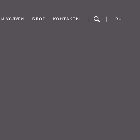
И УСЛУГИ
БЛОГ
КОНТАКТЫ
RU