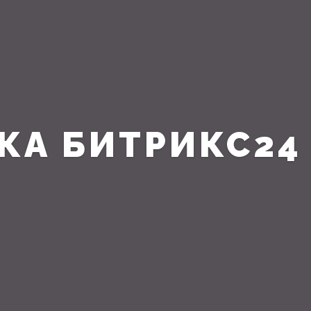
КА БИТРИКС24