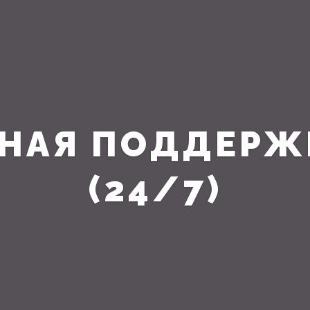
НАЯ ПОДДЕРЖ
(24/7)