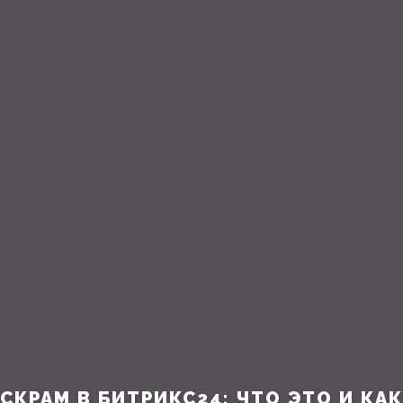
СКРАМ В БИТРИКС24: ЧТО ЭТО И КАК