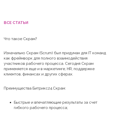
ВСЕ СТАТЬИ
Что такое Скрам?
Изначально Скрам (Scrum) был придуман для IT команд
как фреймворк для полного взаимодействия
участников рабочего процесса. Сегодня Скрам
применяется еще и в маркетинге, HR, поддержке
клиентов, финансах и других сферах.
Преимущества Битрикс24.Скрам:
Быстрые и впечатляющие результаты за счет
гибкого рабочего процесса;