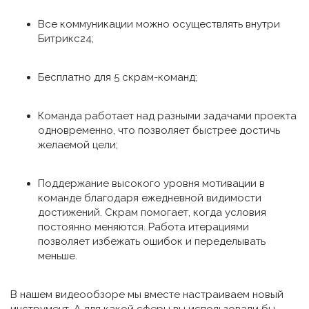
Все коммуникации можно осуществлять внутри
Битрикс24;
Бесплатно для 5 скрам-команд;
Команда работает над разными задачами проекта
одновременно, что позволяет быстрее достичь
желаемой цели;
Поддержание высокого уровня мотивации в
команде благодаря ежедневной видимости
достижений. Скрам помогает, когда условия
постоянно меняются. Работа итерациями
позволяет избежать ошибок и переделывать
меньше.
В нашем видеообзоре мы вместе настраиваем новый