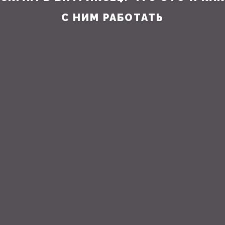
С НИМ РАБОТАТЬ