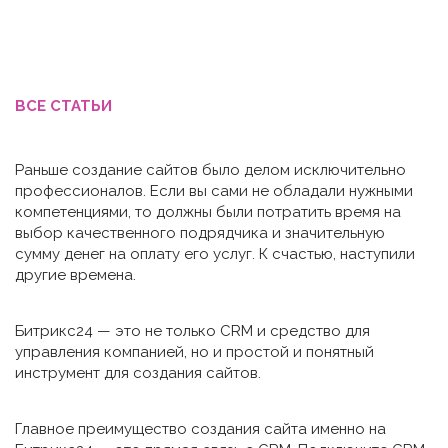
ВСЕ СТАТЬИ
Раньше создание сайтов было делом исключительно
профессионалов. Если вы сами не обладали нужными
компетенциями, то должны были потратить время на
выбор качественного подрядчика и значительную
сумму денег на оплату его услуг. К счастью, наступили
другие времена.
Битрикс24 — это не только CRM и средство для
управления компанией, но и простой и понятный
инструмент для создания сайтов.
Главное преимущество создания сайта именно на