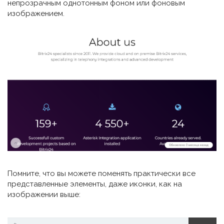
непрозрачным однотонным фоном или фоновым
изображением.
Помните, что вы можете поменять практически все
представленные элементы, даже иконки, как на
изображении выше: