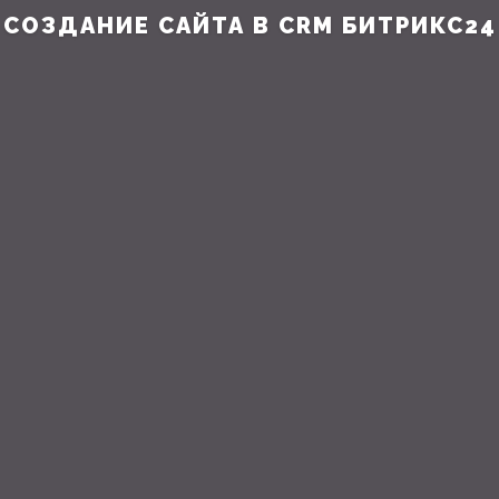
СОЗДАНИЕ САЙТА В CRM БИТРИКС24