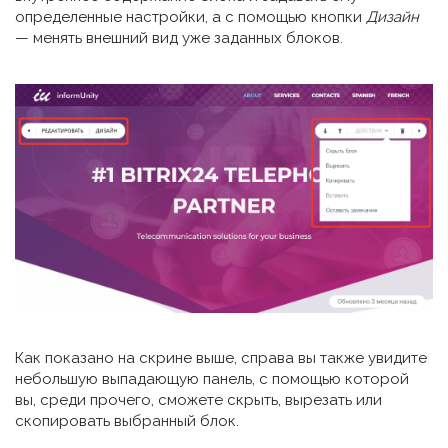
определенные настройки, а с помощью кнопки
Дизайн
— менять внешний вид уже заданных блоков.
Как показано на скрине выше, справа вы также увидите
небольшую выпадающую панель, с помощью которой
вы, среди прочего, сможете скрыть, вырезать или
скопировать выбранный блок.