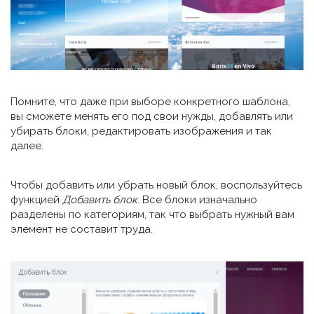
Помните, что даже при выборе конкретного шаблона,
вы сможете менять его под свои нужды, добавлять или
убирать блоки, редактировать изображения и так
далее.
Чтобы добавить или убрать новый блок, воспользуйтесь
функцией
Добавить блок
. Все блоки изначально
разделены по категориям, так что выбрать нужный вам
элемент не составит труда.