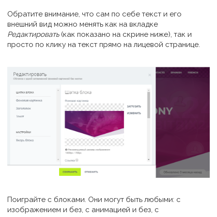
Обратите внимание, что сам по себе текст и его
внешний вид можно менять как на вкладке
Редактировать
(как показано на скрине ниже), так и
просто по клику на текст прямо на лицевой странице.
Поиграйте с блоками. Они могут быть любыми: с
изображением и без, с анимацией и без, с