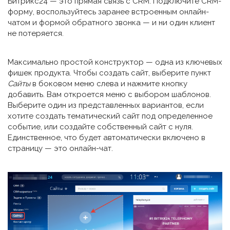
Битрикс24 — это прямая связь с CRM. Подключите CRM-
форму, воспользуйтесь заранее встроенным онлайн-
чатом и формой обратного звонка — и ни один клиент
не потеряется.
Максимально простой конструктор — одна из ключевых
фишек продукта. Чтобы создать сайт, выберите пункт
Сайты
в боковом меню слева и нажмите кнопку
добавить. Вам откроется меню с выбором шаблонов.
Выберите один из представленных вариантов, если
хотите создать тематический сайт под определенное
событие, или создайте собственный сайт с нуля.
Единственное, что будет автоматически включено в
страницу — это онлайн-чат.