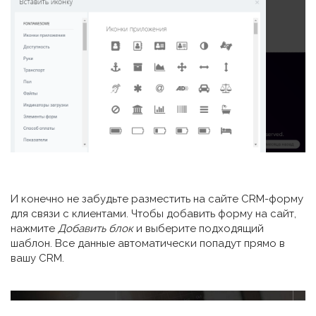
И конечно не забудьте разместить на сайте CRM-форму
для связи с клиентами. Чтобы добавить форму на сайт,
нажмите
Добавить блок
и выберите подходящий
шаблон. Все данные автоматически попадут прямо в
вашу CRM.