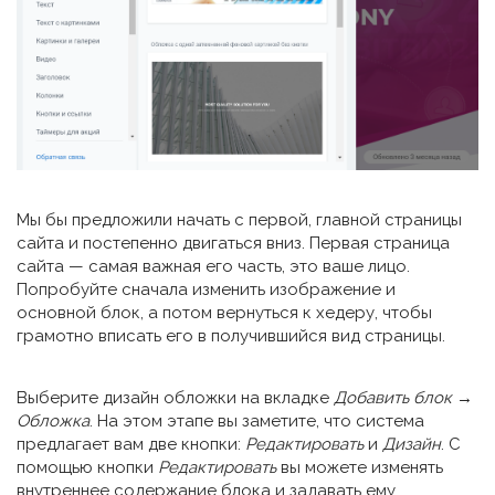
Мы бы предложили начать с первой, главной страницы
сайта и постепенно двигаться вниз. Первая страница
сайта — самая важная его часть, это ваше лицо.
Попробуйте сначала изменить изображение и
основной блок, а потом вернуться к хедеру, чтобы
грамотно вписать его в получившийся вид страницы.
Выберите дизайн обложки на вкладке
Добавить блок →
Обложка
. На этом этапе вы заметите, что система
предлагает вам две кнопки:
Редактировать
и
Дизайн
. С
помощью кнопки
Редактировать
вы можете изменять
внутреннее содержание блока и задавать ему