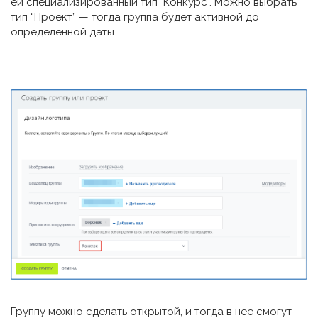
ей специализированный тип "Конкурс". Можно выбрать
тип “Проект” — тогда группа будет активной до
определенной даты.
Группу можно сделать открытой, и тогда в нее смогут