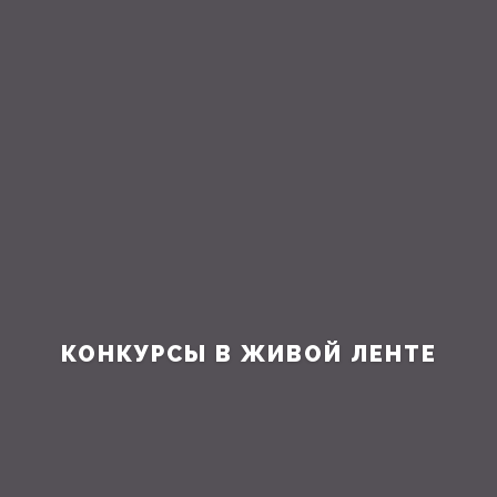
КОНКУРСЫ В ЖИВОЙ ЛЕНТЕ