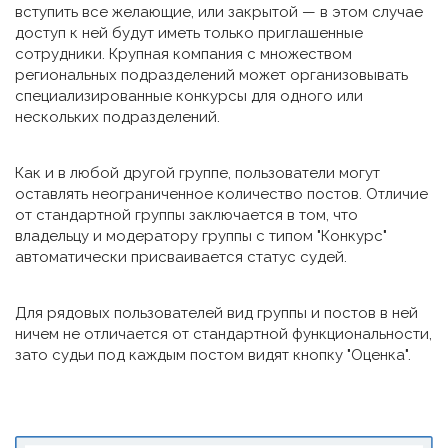
вступить все желающие, или закрытой — в этом случае
доступ к ней будут иметь только приглашенные
сотрудники. Крупная компания с множеством
региональных подразделений может организовывать
специализированные конкурсы для одного или
нескольких подразделений.
Как и в любой другой группе, пользователи могут
оставлять неограниченное количество постов. Отличие
от стандартной группы заключается в том, что
владельцу и модератору группы с типом "Конкурс"
автоматически присваивается статус судей.
Для рядовых пользователей вид группы и постов в ней
ничем не отличается от стандартной функциональности,
зато судьи под каждым постом видят кнопку "Оценка".