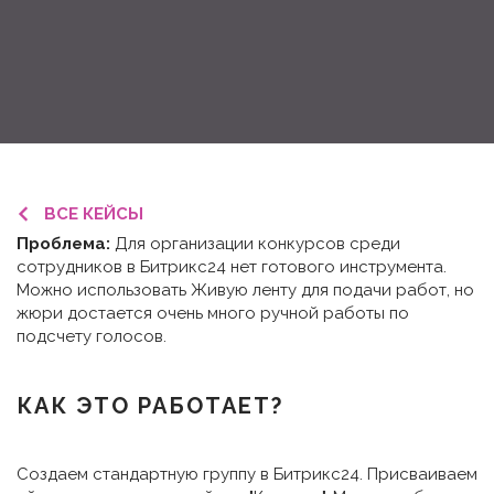
ВСЕ КЕЙСЫ
Проблема:
Для организации конкурсов среди
сотрудников в Битрикс24 нет готового инструмента.
Можно использовать Живую ленту для подачи работ, но
жюри достается очень много ручной работы по
подсчету голосов.
КАК ЭТО РАБОТАЕТ?
Создаем стандартную группу в Битрикс24. Присваиваем