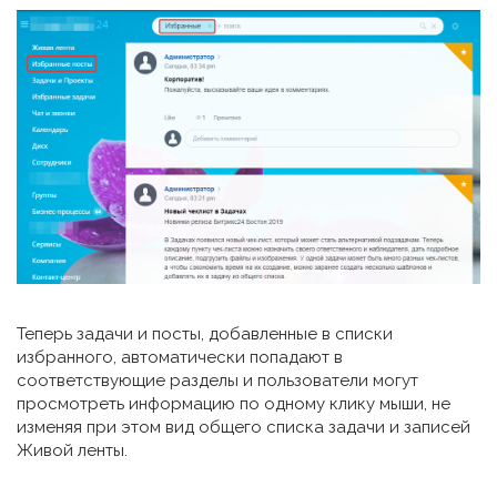
Теперь задачи и посты, добавленные в списки
избранного, автоматически попадают в
соответствующие разделы и пользователи могут
просмотреть информацию по одному клику мыши, не
изменяя при этом вид общего списка задачи и записей
Живой ленты.