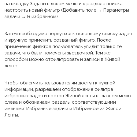
на вкладку Задачи в левом меню и в разделе поиска
настроить новый фильтр (Добавить поле → Параметры
задачи → В избранном).
Затем необходимо вернуться к основному списку задач
и вручную применить созданный фильтр. После
применения фильтра пользователь увидит только те
задачи, что были помечены звездочкой. Тем же
способом можно отфильтровать и записи в Живой
ленте.
Чтобы облегчить пользователям доступ к нужной
информации, разрешаем отображение фильтра
избранных задач и постов Живой ленты в главном меню
слева и обозначаем разделы соответствующими
именами: Избранные задачи и Избранное из Живой
Ленты.