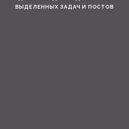
ВЫДЕ­ЛЕННЫХ ЗАДАЧ И ПОСТОВ