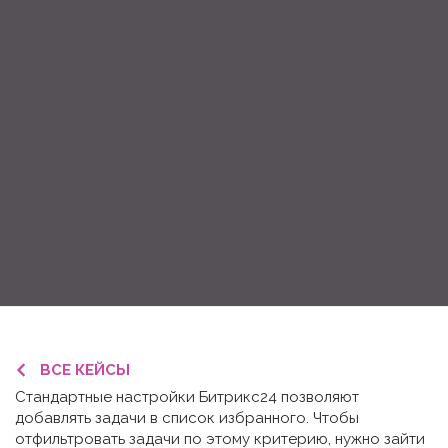
ВСЕ КЕЙСЫ
Стандартные настройки Битрикс24 позволяют
добавлять задачи в список избранного. Чтобы
отфильтровать задачи по этому критерию, нужно зайти