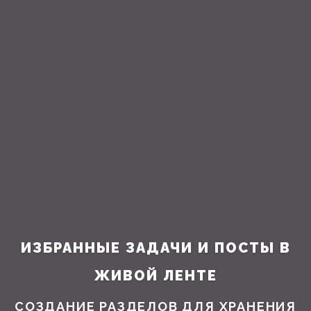
ИЗБРАННЫЕ ЗАДАЧИ И ПОСТЫ В
ЖИВОЙ ЛЕНТЕ
СОЗДАНИЕ РАЗДЕЛОВ ДЛЯ ХРАНЕНИЯ