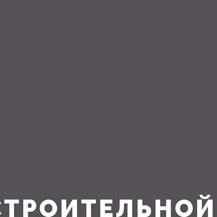
СТРОИТЕЛЬНОЙ