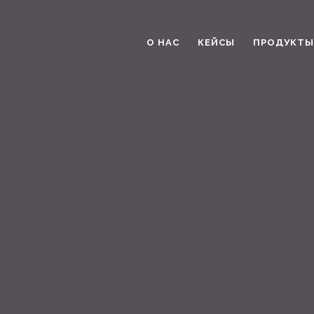
О НАС
КЕЙСЫ
ПРОДУКТЫ 