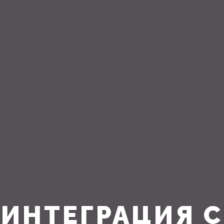
ИНТЕГРАЦИЯ 