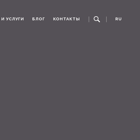
И УСЛУГИ
БЛОГ
КОНТАКТЫ
RU