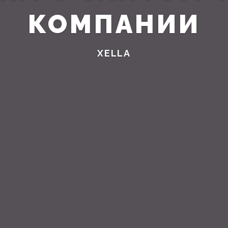
КОМПАНИИ
XELLA