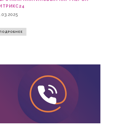
ИТРИКС24
1.03.2025
ПОДРОБНЕЕ