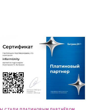
Ы СТАЛИ ПЛАТИНОВЫМ ПАРТНЁРОМ