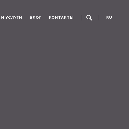
И УСЛУГИ
БЛОГ
КОНТАКТЫ
RU