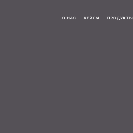
О НАС
КЕЙСЫ
ПРОДУКТЫ 