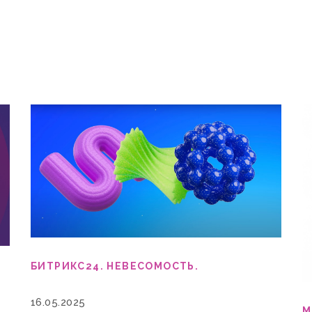
БИТРИКС24. НЕВЕСОМОСТЬ.
16.05.2025
М