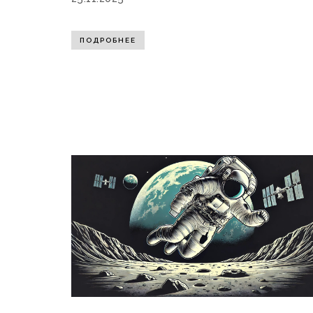
ПОДРОБНЕЕ