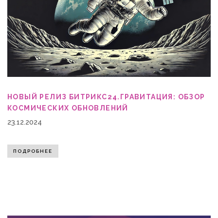
НОВЫЙ РЕЛИЗ БИТРИКС24.ГРАВИТАЦИЯ: ОБЗОР
КОСМИЧЕСКИХ ОБНОВЛЕНИЙ
23.12.2024
ПОДРОБНЕЕ