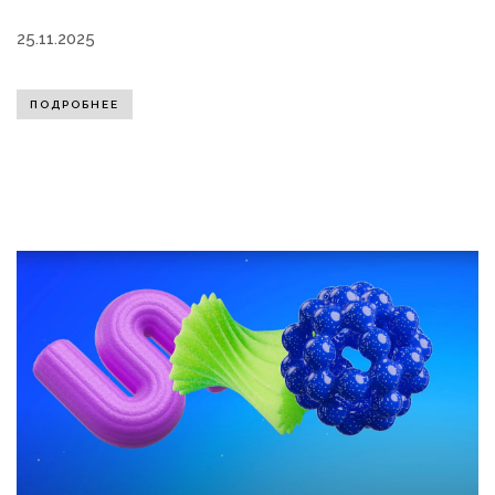
25.11.2025
ПОДРОБНЕЕ