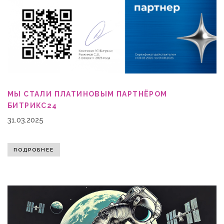
МЫ СТАЛИ ПЛАТИНОВЫМ ПАРТНЁРОМ
БИТРИКС24
31.03.2025
ПОДРОБНЕЕ