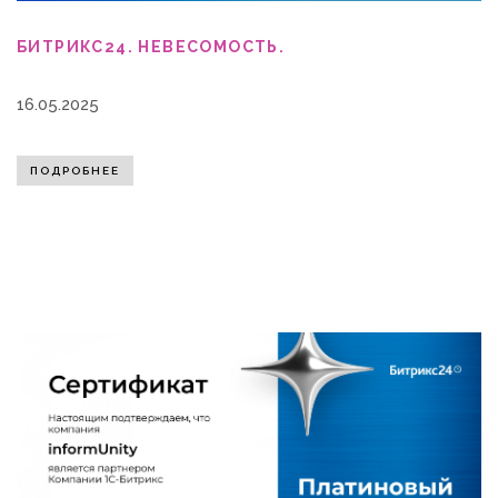
БИТРИКС24. НЕВЕСОМОСТЬ.
16.05.2025
ПОДРОБНЕЕ