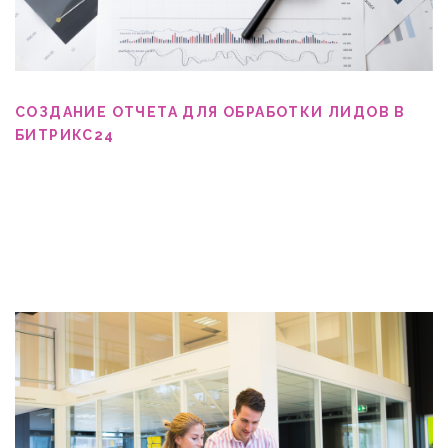
СОЗДАНИЕ ОТЧЕТА ДЛЯ ОБРАБОТКИ ЛИДОВ В
БИТРИКС24