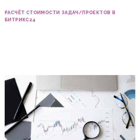
РАСЧЁТ СТОИМОСТИ ЗАДАЧ/ПРОЕКТОВ В
БИТРИКС24