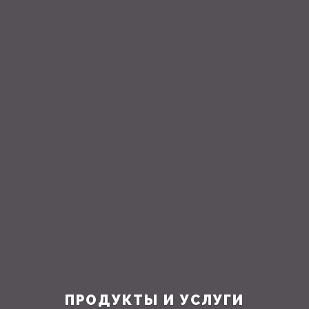
ПРОДУКТЫ И УСЛУГИ