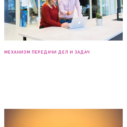
МЕХАНИЗМ ПЕРЕДАЧИ ДЕЛ И ЗАДАЧ